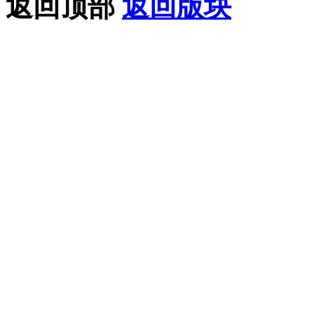
返回顶部
返回版块