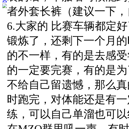
风
者外套长裤（建议一下，
6.大家的 比赛车辆都定
锻炼了，还剩下一个月的
的不一样，有的是去感受
的一定要完赛，有的是为
不给自己留遗憾，那么真的
时跑完，对体能还是有一
练，可以自己单溜也可以
在MZQ群里吼一声，有