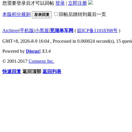
您需要登录后才可以回帖
登录
|
立即注册
本版积分规则
回帖后跳转到最后一页
发表回复
Archiver
|
手机版
|
小黑屋
|
芜湖单车网
(
皖ICP备11018398号
)
GMT+8, 2026-8-9 16:04
, Processed in 0.060024 second(s), 15 queri
Powered by
Discuz!
X3.4
© 2001-2017
Comsenz Inc.
快速回复
返回顶部
返回列表