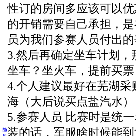
性订的房间多应该可以优
的开销需要自己承担，是
员为我们参赛人员付出的
3.然后再确定坐车计划
坐车？坐火车，提前买票
4.个人建议最好在芜湖
海（大后说买点盐汽水）
5.参赛人员 比赛时是统
装的话，军服啥时候能到
随