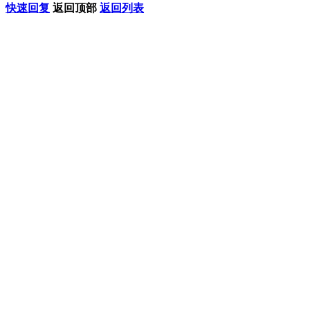
快速回复
返回顶部
返回列表