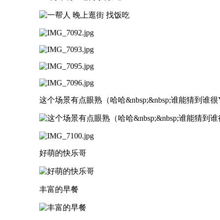
这个场景有点眼熟（哈哈&nbsp;&nbsp;谁能猜到谁很
好萌的快乐哥
丰富的早餐