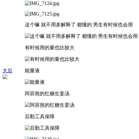
这个嘛 就不用多解释了 都懂的 男生有时候也会用
有时候用的量也比较大
大后
能量液
阿容熬的红糖生姜汤
后勤工具保障