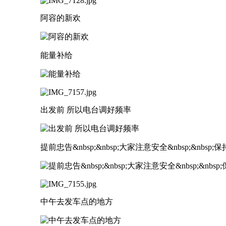
阿容的新欢
能量补给
出发前 所以电台调好频率
提前忠告&nbsp;&nbsp;大家注意安全&nbsp;&nbsp;
中午去发车点的地方