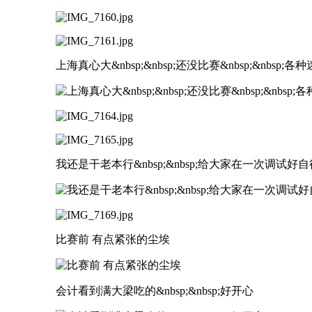
上海真心大&nbsp;&nbsp;还没比赛&nbsp;&nbsp
我还是干老本行&nbsp;&nbsp;给大家在一次调试好
比赛前 有点紧张的尘埃
会计看到满大梁吃的&nbsp;&nbsp;好开心