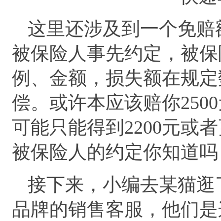
这里还涉及到一个免赔
被保险人事先约定，被保
例、金额，损失额在规定
偿。或许本应该赔你250
可能只能得到2200元或
被保险人的约定你知道吗
接下来，小编去某猫逛
品牌的销售客服，他们是