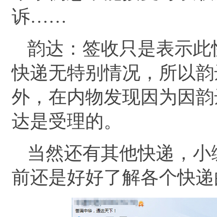
诉……
韵达：签收只是表示此
快递无特别情况，所以韵
外，在内物发现因为因韵
达是受理的。
当然还有其他快递，小
前还是好好了解各个快递