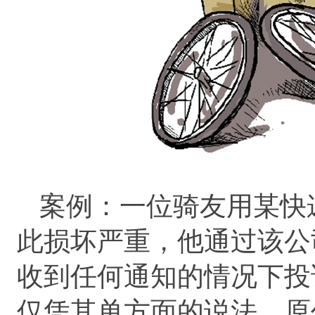
案例：一位骑友用某快
此损坏严重，他通过该公
收到任何通知的情况下投
仅凭其单方面的说法，原价