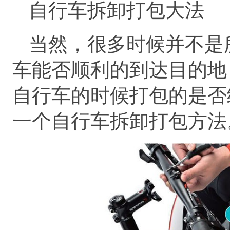
自行车拆卸打包大法
当然，很多时候并不是
车能否顺利的到达目的地
自行车的时候打包的是否
一个自行车拆卸打包方法