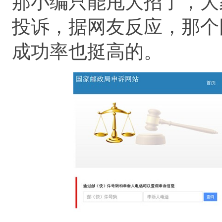
那小编只能甩大招了，大
投诉，据网友反应，那个
成功率也挺高的。