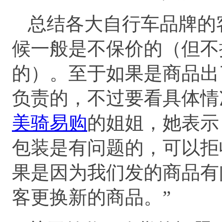
总结各大自行车品牌的
候一般是不保价的（但不
的）。至于如果是商品出
负责的，不过要看具体情
美骑易购
的姐姐，她表示
包装是有问题的，可以拒
果是因为我们发的商品有
客更换新的商品。”