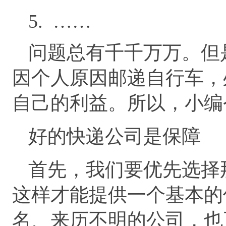
5. ……
问题总有千千万万。但
因个人原因邮递自行车，
自己的利益。所以，小编
好的快递公司是保障
首先，我们要优先选择
这样才能提供一个基本的
名、来历不明的公司，也