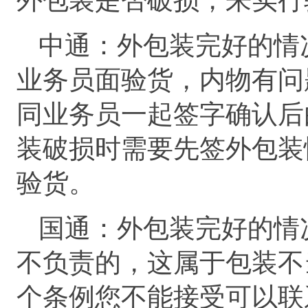
中通：外包装完好的情
业务员面验货，内物有问
同业务员一起签字确认后
装破损时需要先签外包装
验货。
国通：外包装完好的情
不负责的，这属于包装不
个条例您不能接受可以联