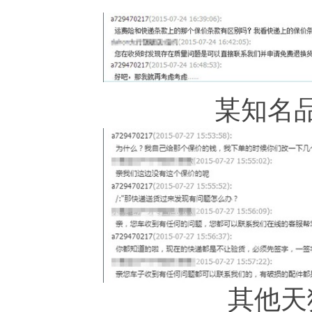
某知名
其他天