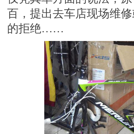
百，提出去车店现场维修
的拒绝……