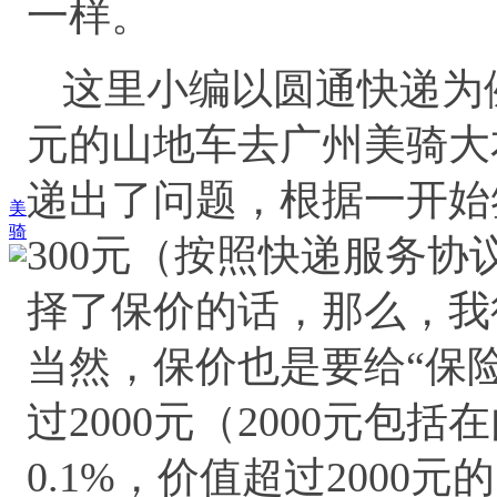
一样。
这里小编以圆通快递为例
元的山地车去广州美骑大
递出了问题，根据一开始
美
骑
300元（按照快递服务
择了保价的话，那么，我得
当然，保价也是要给“保
过2000元（2000元包
0.1%，价值超过2000