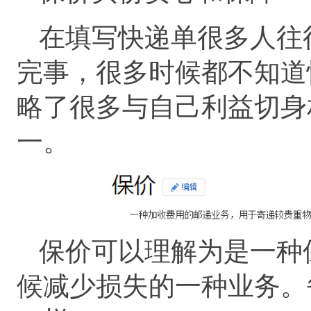
在填写快递单很多人往
完事，很多时候都不知道
略了很多与自己利益切身
一。
保价可以理解为是一种
候减少损失的一种业务。