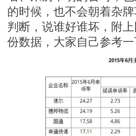
的时候，也不会朝着杂牌
判断，说谁好谁坏，附上国
份数据，大家自己参考一