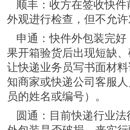
顺丰：收方在签收快件
外观进行检查，但不允许
申通：快件外包装完好
果开箱验货后出现短缺、
让快递业务员写书面材料
知商家或快递公司客服人
员的姓名或编号）。
圆通：目前快递行业法
外包装是否破损，来实行