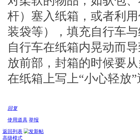
对柔软的物品，如驮包、
杆）塞入纸箱，或者利用
装袋等），填充自行车与
自行车在纸箱内晃动而导
放前部，封箱的时候要从
在纸箱上写上“小心轻放
回复
使用道具
举报
返回列表
高级模式