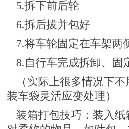
5.拆下前后轮
6.拆后拔并包好
7.将车轮固定在车架两
8.自行车完成拆卸、固
（实际上很多情况下不
装车袋灵活应变处理）
装箱打包技巧：装入纸