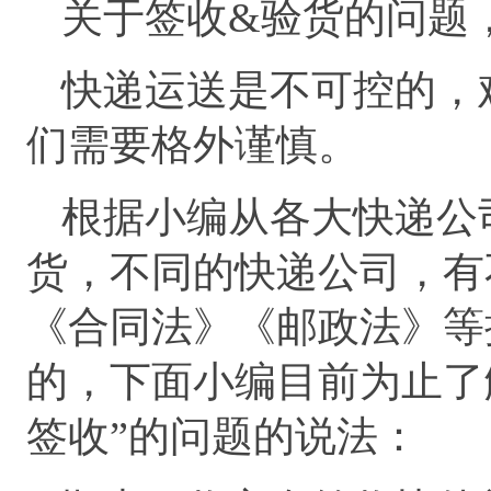
关于签收&验货的问题
快递运送是不可控的，
们需要格外谨慎。
根据小编从各大快递公
货，不同的快递公司，有
《合同法》《邮政法》等
的，下面小编目前为止了
签收”的问题的说法：