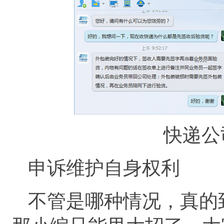
快递公
申诉维护自身权利
不管是哪种情况，真的