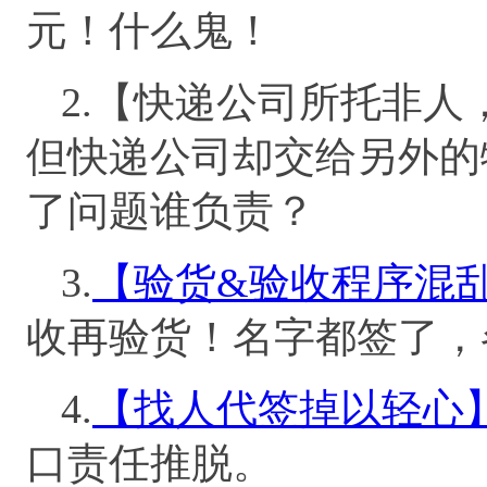
元！什么鬼！
2.【快递公司所托非
但快递公司却交给另外的
了问题谁负责？
3.
【验货&验收程序混
收再验货！名字都签了，
4.
【找人代签掉以轻心
口责任推脱。