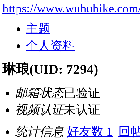
https://www.wuhubike.com
主题
个人资料
琳琅
(UID: 7294)
邮箱状态
已验证
视频认证
未认证
统计信息
好友数 1
|
回帖