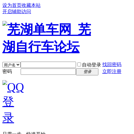
设为首页
收藏本站
开启辅助访问
找回密码
自动登录
密码
立即注册
登录