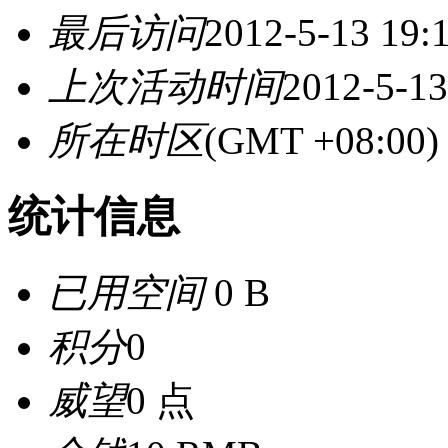
最后访问
2012-5-13 19:
上次活动时间
2012-5-13
所在时区
(GMT +08:0
统计信息
已用空间
0 B
积分
0
威望
0 点