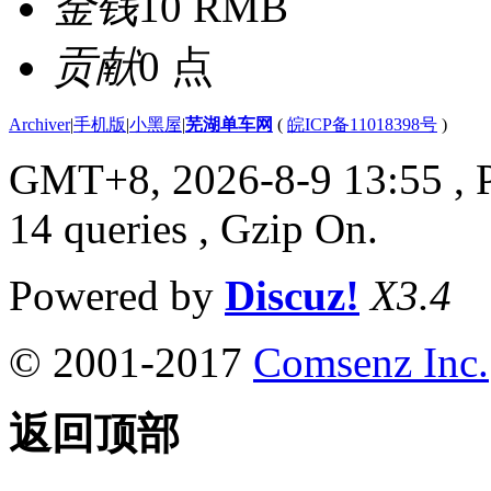
金钱
10 RMB
贡献
0 点
Archiver
|
手机版
|
小黑屋
|
芜湖单车网
(
皖ICP备11018398号
)
GMT+8, 2026-8-9 13:55
, 
14 queries , Gzip On.
Powered by
Discuz!
X3.4
© 2001-2017
Comsenz Inc.
返回顶部