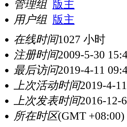
管理组
版主
用户组
版主
在线时间
1027 小时
注册时间
2009-5-30 15:
最后访问
2019-4-11 09:
上次活动时间
2019-4-11
上次发表时间
2016-12-6
所在时区
(GMT +08:0