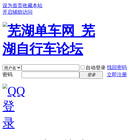
设为首页
收藏本站
开启辅助访问
找回密码
自动登录
密码
立即注册
登录