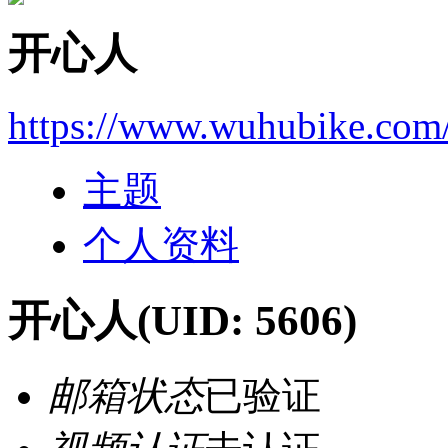
开心人
https://www.wuhubike.com
主题
个人资料
开心人
(UID: 5606)
邮箱状态
已验证