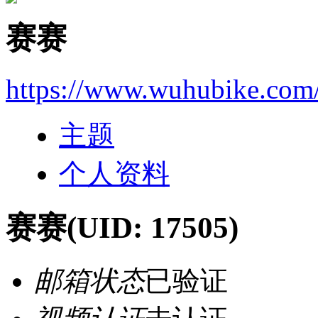
赛赛
https://www.wuhubike.com
主题
个人资料
赛赛
(UID: 17505)
邮箱状态
已验证