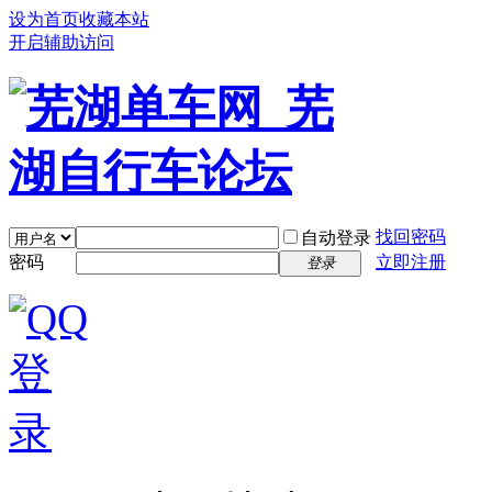
设为首页
收藏本站
开启辅助访问
找回密码
自动登录
密码
立即注册
登录