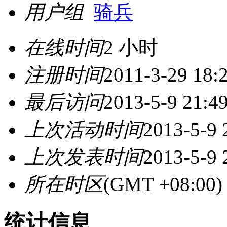
用户组
骑兵
在线时间
2 小时
注册时间
2011-3-29 18:
最后访问
2013-5-9 21:4
上次活动时间
2013-5-9 
上次发表时间
2013-5-9 
所在时区
(GMT +08:0
统计信息