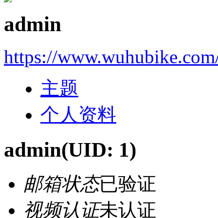
admin
https://www.wuhubike.com
主题
个人资料
admin
(UID: 1)
邮箱状态
已验证
视频认证
未认证