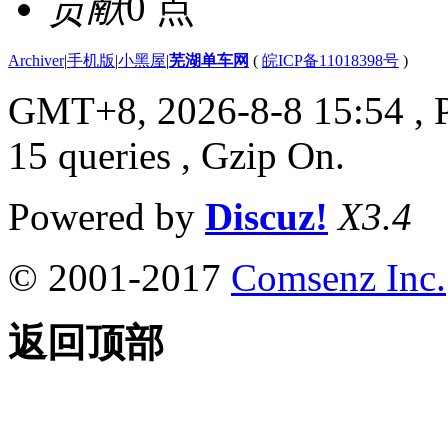
贡献
0 点
Archiver
|
手机版
|
小黑屋
|
芜湖单车网
(
皖ICP备11018398号
)
GMT+8, 2026-8-8 15:54
, 
15 queries , Gzip On.
Powered by
Discuz!
X3.4
© 2001-2017
Comsenz Inc.
返回顶部