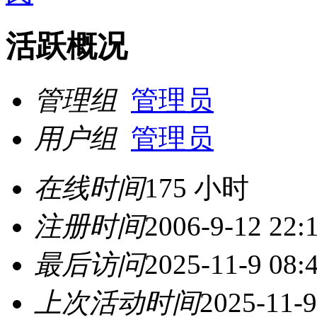
活跃概况
管理组
管理员
用户组
管理员
在线时间
175 小时
注册时间
2006-9-12 22:
最后访问
2025-11-9 08:
上次活动时间
2025-11-9