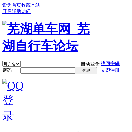
设为首页
收藏本站
开启辅助访问
找回密码
自动登录
密码
立即注册
登录