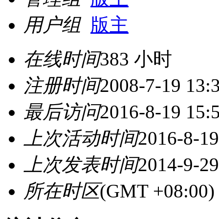
用户组
版主
在线时间
383 小时
注册时间
2008-7-19 13:
最后访问
2016-8-19 15:
上次活动时间
2016-8-19
上次发表时间
2014-9-29
所在时区
(GMT +08:0