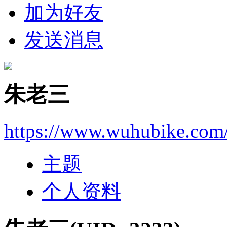
加为好友
发送消息
朱老三
https://www.wuhubike.com
主题
个人资料