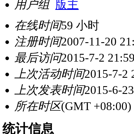
用户组
版主
在线时间
59 小时
注册时间
2007-11-20 21
最后访问
2015-7-2 21:5
上次活动时间
2015-7-2 
上次发表时间
2015-6-23
所在时区
(GMT +08:0
统计信息