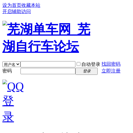
设为首页
收藏本站
开启辅助访问
找回密码
自动登录
密码
立即注册
登录