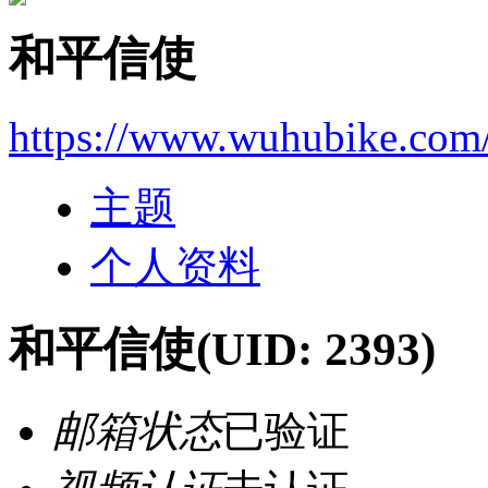
和平信使
https://www.wuhubike.com
主题
个人资料
和平信使
(UID: 2393)
邮箱状态
已验证