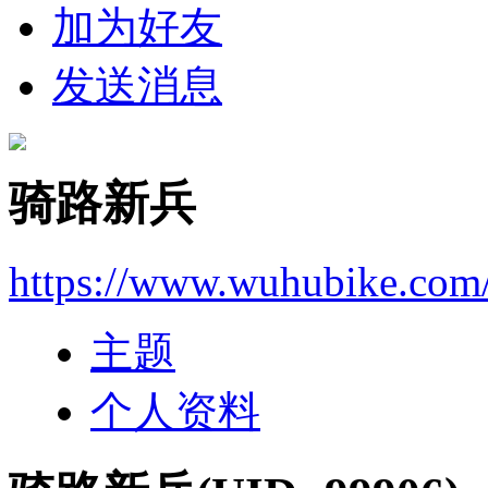
加为好友
发送消息
骑路新兵
https://www.wuhubike.com
主题
个人资料