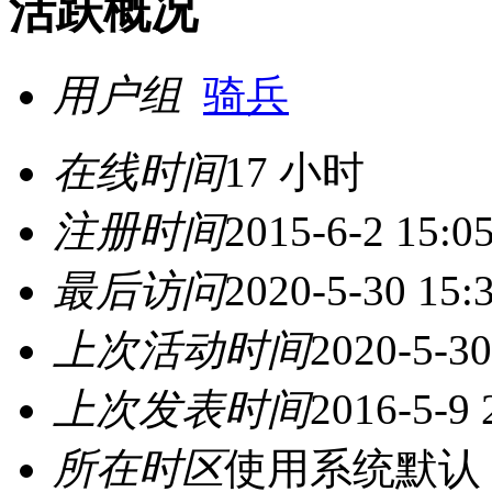
活跃概况
用户组
骑兵
在线时间
17 小时
注册时间
2015-6-2 15:0
最后访问
2020-5-30 15:
上次活动时间
2020-5-30
上次发表时间
2016-5-9 
所在时区
使用系统默认