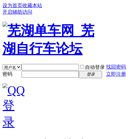
设为首页
收藏本站
开启辅助访问
找回密码
自动登录
密码
立即注册
登录