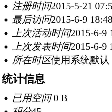
注册时间
2015-5-21 07:
最后访问
2015-6-9 18:4
上次活动时间
2015-6-9 
上次发表时间
2015-6-9 
所在时区
使用系统默认
统计信息
已用空间
0 B
积分
45