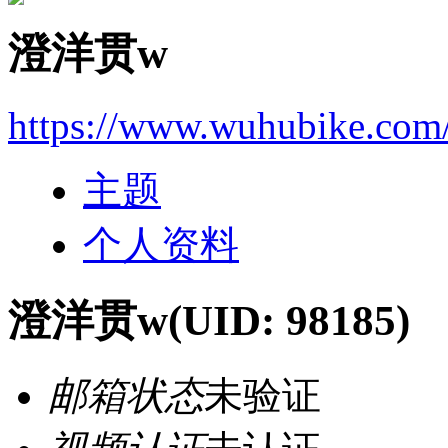
澄洋贯w
https://www.wuhubike.com
主题
个人资料
澄洋贯w
(UID: 98185)
邮箱状态
未验证