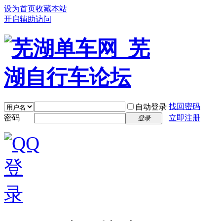
设为首页
收藏本站
开启辅助访问
找回密码
自动登录
密码
立即注册
登录