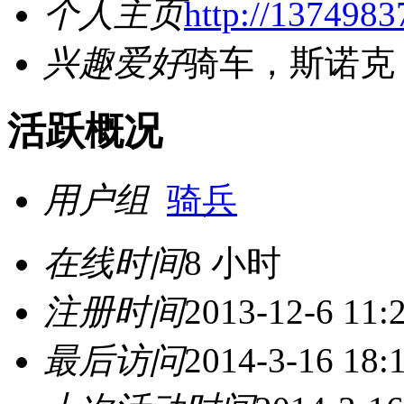
个人主页
http://137498
兴趣爱好
骑车，斯诺克
活跃概况
用户组
骑兵
在线时间
8 小时
注册时间
2013-12-6 11:
最后访问
2014-3-16 18: