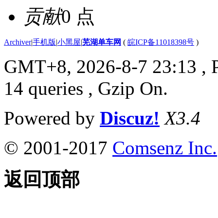
贡献
0 点
Archiver
|
手机版
|
小黑屋
|
芜湖单车网
(
皖ICP备11018398号
)
GMT+8, 2026-8-7 23:13
, 
14 queries , Gzip On.
Powered by
Discuz!
X3.4
© 2001-2017
Comsenz Inc.
返回顶部