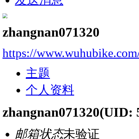
zhangnan071320
https://www.wuhubike.com
主题
个人资料
zhangnan071320
(UID: 
邮箱状态
未验证