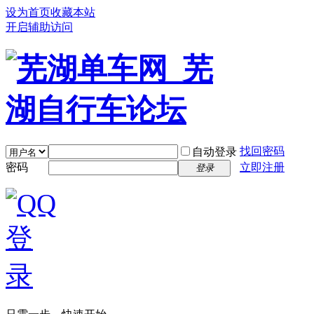
设为首页
收藏本站
开启辅助访问
找回密码
自动登录
密码
立即注册
登录