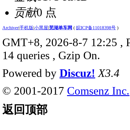
贡献
0 点
Archiver
|
手机版
|
小黑屋
|
芜湖单车网
(
皖ICP备11018398号
)
GMT+8, 2026-8-7 12:25
, 
14 queries , Gzip On.
Powered by
Discuz!
X3.4
© 2001-2017
Comsenz Inc.
返回顶部