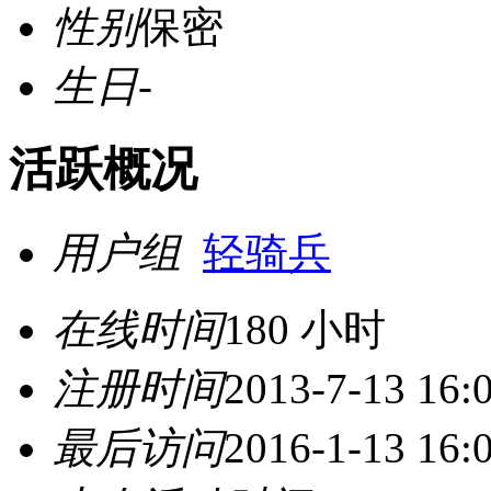
性别
保密
生日
-
活跃概况
用户组
轻骑兵
在线时间
180 小时
注册时间
2013-7-13 16:
最后访问
2016-1-13 16: