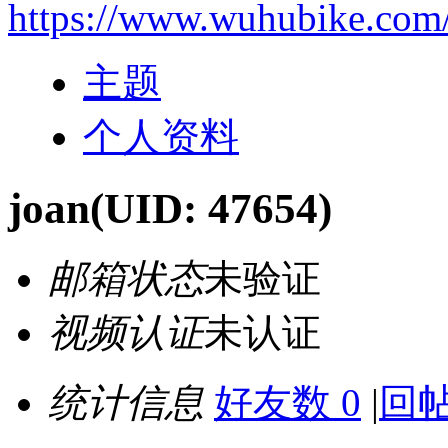
https://www.wuhubike.com
主题
个人资料
joan
(UID: 47654)
邮箱状态
未验证
视频认证
未认证
统计信息
好友数 0
|
回帖