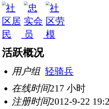
活跃概况
用户组
轻骑兵
在线时间
217 小时
注册时间
2012-9-22 19: