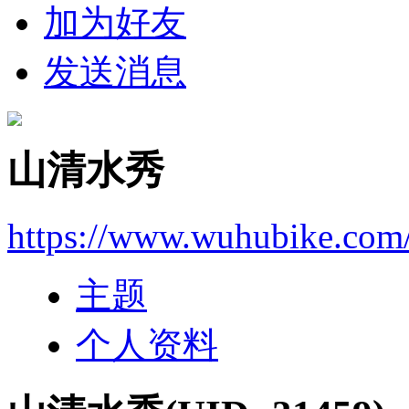
加为好友
发送消息
山清水秀
https://www.wuhubike.com
主题
个人资料