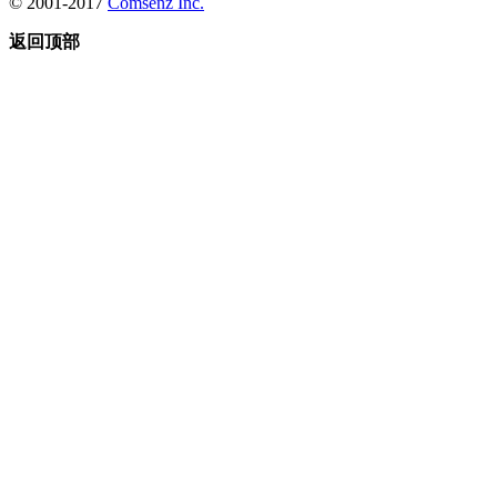
© 2001-2017
Comsenz Inc.
返回顶部