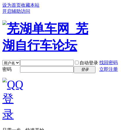
设为首页
收藏本站
开启辅助访问
找回密码
自动登录
密码
立即注册
登录